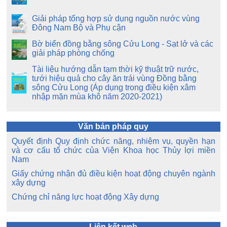
Giải pháp tổng hợp sử dụng nguồn nước vùng
Đông Nam Bộ và Phụ cận
Bờ biển đồng bằng sông Cửu Long - Sạt lở và các
giải pháp phòng chống
Tài liệu hướng dẫn tạm thời kỹ thuật trữ nước,
tưới hiệu quả cho cây ăn trái vùng Đồng bằng
sông Cửu Long (Áp dụng trong điều kiện xâm
nhập mặn mùa khô năm 2020-2021)
Văn bản pháp quy
Quyết định Quy định chức năng, nhiệm vụ, quyền hạn
và cơ cấu tổ chức của Viện Khoa học Thủy lợi miền
Nam
Giấy chứng nhận đủ điều kiện hoạt động chuyên ngành
xây dựng
Chứng chỉ năng lực hoạt động Xây dựng
Liên kết web