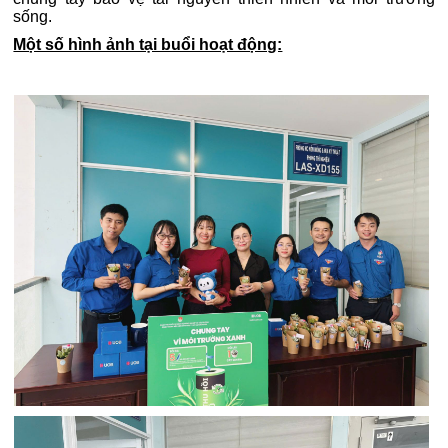
sống.
Một số hình ảnh tại buổi hoạt động: