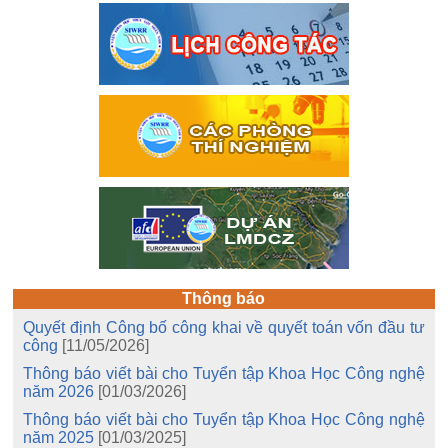
Thông báo
Quyết định Công bố công khai về quyết toán vốn đầu tư
công
[11/05/2026]
Thông báo viết bài cho Tuyển tập Khoa Học Công nghệ
năm 2026
[01/03/2026]
Thông báo viết bài cho Tuyển tập Khoa Học Công nghệ
năm 2025
[01/03/2025]