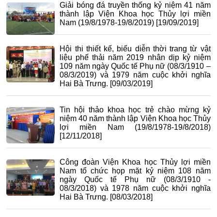
Giải bóng đá truyền thống kỷ niệm 41 năm
thành lập Viện Khoa học Thủy lợi miền
Nam (19/8/1978-19/8/2019)
[19/09/2019]
Hội thi thiết kế, biểu diễn thời trang từ vật
liệu phế thải năm 2019 nhân dịp kỷ niệm
109 năm ngày Quốc tế Phụ nữ (08/3/1910 –
08/3/2019) và 1979 năm cuộc khởi nghĩa
Hai Bà Trưng.
[09/03/2019]
Tin hội thảo khoa học trẻ chào mừng kỷ
niệm 40 năm thành lập Viện Khoa học Thủy
lợi miền Nam (19/8/1978-19/8/2018)
[12/11/2018]
Công đoàn Viện Khoa học Thủy lợi miền
Nam tổ chức họp mặt kỷ niệm 108 năm
ngày Quốc tế Phụ nữ (08/3/1910 -
08/3/2018) và 1978 năm cuộc khởi nghĩa
Hai Bà Trưng.
[08/03/2018]