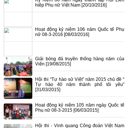
hiệp Phụ nữ Việt Nam
[20/10/2016]
Hoạt động kỷ niệm 106 năm Quốc tế Phụ
nữ 08-3-2016
[08/03/2016]
Giải bóng đá truyền thống hàng năm của
Viện
[19/08/2015]
Hội thi “Tự hào sử Việt” năm 2015 chủ đề “
Tự hào 40 năm thành phố tôi yêu”
[31/03/2015]
Hoạt động kỷ niệm 105 năm ngày Quốc tế
Phụ nữ 08-3-2015
[06/03/2015]
Hội thi - Vinh quang Công đoàn Việt Nam