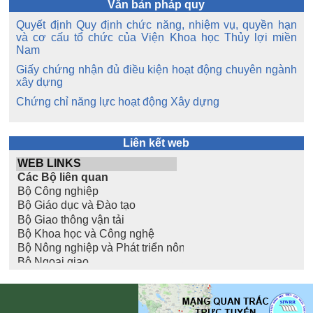
Văn bản pháp quy
Quyết định Quy định chức năng, nhiệm vụ, quyền hạn
và cơ cấu tổ chức của Viện Khoa học Thủy lợi miền
Nam
Giấy chứng nhận đủ điều kiện hoạt động chuyên ngành
xây dựng
Chứng chỉ năng lực hoạt động Xây dựng
Liên kết web