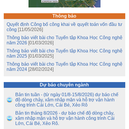
Thông báo
Quyết định Công bố công khai về quyết toán vốn đầu tư
công
[11/05/2026]
Thông báo viết bài cho Tuyển tập Khoa Học Công nghệ
năm 2026
[01/03/2026]
Thông báo viết bài cho Tuyển tập Khoa Học Công nghệ
năm 2025
[01/03/2025]
Thông báo viết bài cho Tuyển tập Khoa Học Công nghệ
năm 2024
[28/02/2024]
Dự báo chuyên ngành
Bản tin tuần - (từ ngày 01/8-15/8/2026) dự báo chế
độ dòng chảy, xâm nhập mặn và hỗ trợ vận hành
công trình Cái Lớn, Cái Bé, Xẻo Rô
Bản tin tháng 8/2026 - dự báo chế độ dòng chảy,
xâm nhập mặn và hỗ trợ vận hành công trình Cái
Lớn, Cái Bé, Xẻo Rô.