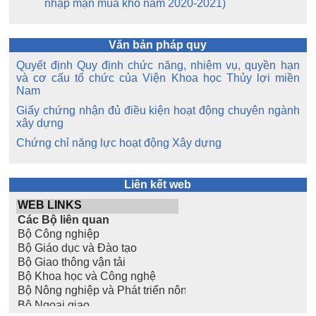
nhập mặn mùa khô năm 2020-2021)
Văn bản pháp quy
Quyết định Quy định chức năng, nhiệm vụ, quyền hạn
và cơ cấu tổ chức của Viện Khoa học Thủy lợi miền
Nam
Giấy chứng nhận đủ điều kiện hoạt động chuyên ngành
xây dựng
Chứng chỉ năng lực hoạt động Xây dựng
Liên kết web