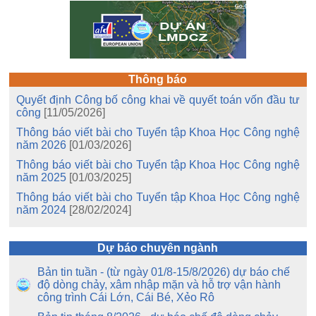
Thông báo
Quyết định Công bố công khai về quyết toán vốn đầu tư
công
[11/05/2026]
Thông báo viết bài cho Tuyển tập Khoa Học Công nghệ
năm 2026
[01/03/2026]
Thông báo viết bài cho Tuyển tập Khoa Học Công nghệ
năm 2025
[01/03/2025]
Thông báo viết bài cho Tuyển tập Khoa Học Công nghệ
năm 2024
[28/02/2024]
Dự báo chuyên ngành
Bản tin tuần - (từ ngày 01/8-15/8/2026) dự báo chế
độ dòng chảy, xâm nhập mặn và hỗ trợ vận hành
công trình Cái Lớn, Cái Bé, Xẻo Rô