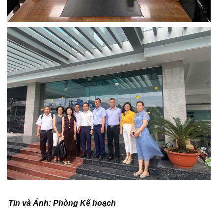
Tin và Ảnh: Phòng Kế hoạch