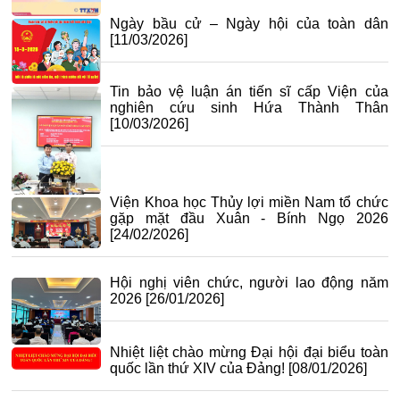
Ngày bầu cử – Ngày hội của toàn dân
[11/03/2026]
Tin bảo vệ luận án tiến sĩ cấp Viện của
nghiên cứu sinh Hứa Thành Thân
[10/03/2026]
Viện Khoa học Thủy lợi miền Nam tổ chức
gặp mặt đầu Xuân - Bính Ngọ 2026
[24/02/2026]
Hội nghị viên chức, người lao động năm
2026
[26/01/2026]
Nhiệt liệt chào mừng Đại hội đại biểu toàn
quốc lần thứ XIV của Đảng!
[08/01/2026]