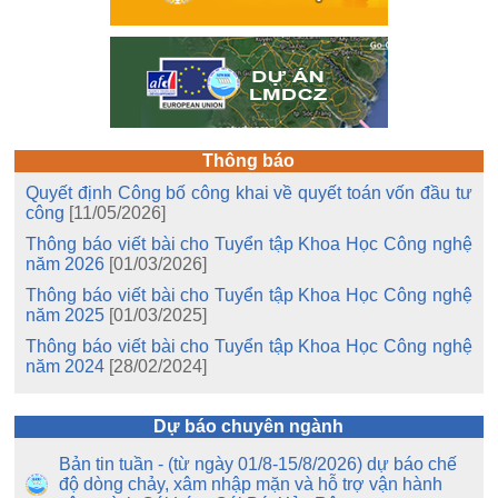
Thông báo
Quyết định Công bố công khai về quyết toán vốn đầu tư
công
[11/05/2026]
Thông báo viết bài cho Tuyển tập Khoa Học Công nghệ
năm 2026
[01/03/2026]
Thông báo viết bài cho Tuyển tập Khoa Học Công nghệ
năm 2025
[01/03/2025]
Thông báo viết bài cho Tuyển tập Khoa Học Công nghệ
năm 2024
[28/02/2024]
Dự báo chuyên ngành
Bản tin tuần - (từ ngày 01/8-15/8/2026) dự báo chế
độ dòng chảy, xâm nhập mặn và hỗ trợ vận hành