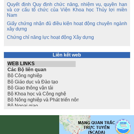
Quyết định Quy định chức năng, nhiệm vụ, quyền hạn
và cơ cấu tổ chức của Viện Khoa học Thủy lợi miền
Nam
Giấy chứng nhận đủ điều kiện hoạt động chuyên ngành
xây dựng
Chứng chỉ năng lực hoạt động Xây dựng
Liên kết web