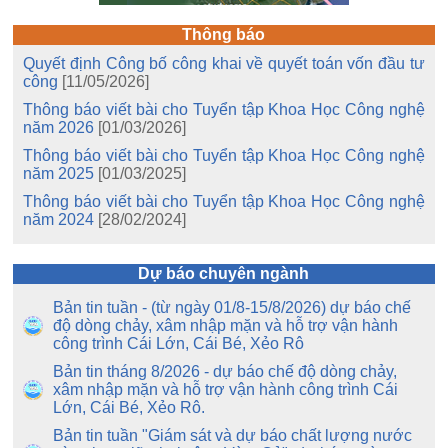
Thông báo
Quyết định Công bố công khai về quyết toán vốn đầu tư
công
[11/05/2026]
Thông báo viết bài cho Tuyển tập Khoa Học Công nghệ
năm 2026
[01/03/2026]
Thông báo viết bài cho Tuyển tập Khoa Học Công nghệ
năm 2025
[01/03/2025]
Thông báo viết bài cho Tuyển tập Khoa Học Công nghệ
năm 2024
[28/02/2024]
Dự báo chuyên ngành
Bản tin tuần - (từ ngày 01/8-15/8/2026) dự báo chế
độ dòng chảy, xâm nhập mặn và hỗ trợ vận hành
công trình Cái Lớn, Cái Bé, Xẻo Rô
Bản tin tháng 8/2026 - dự báo chế độ dòng chảy,
xâm nhập mặn và hỗ trợ vận hành công trình Cái
Lớn, Cái Bé, Xẻo Rô.
Bản tin tuần "Giám sát và dự báo chất lượng nước