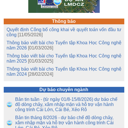
Thông báo
Quyết định Công bố công khai về quyết toán vốn đầu tư
công
[11/05/2026]
Thông báo viết bài cho Tuyển tập Khoa Học Công nghệ
năm 2026
[01/03/2026]
Thông báo viết bài cho Tuyển tập Khoa Học Công nghệ
năm 2025
[01/03/2025]
Thông báo viết bài cho Tuyển tập Khoa Học Công nghệ
năm 2024
[28/02/2024]
Dự báo chuyên ngành
Bản tin tuần - (từ ngày 01/8-15/8/2026) dự báo chế
độ dòng chảy, xâm nhập mặn và hỗ trợ vận hành
công trình Cái Lớn, Cái Bé, Xẻo Rô
Bản tin tháng 8/2026 - dự báo chế độ dòng chảy,
xâm nhập mặn và hỗ trợ vận hành công trình Cái
Lớn, Cái Bé, Xẻo Rô.