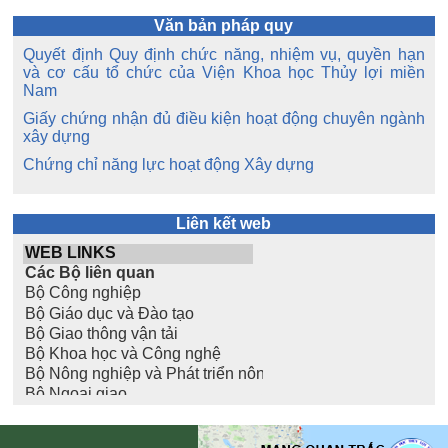
Văn bản pháp quy
Quyết định Quy định chức năng, nhiệm vụ, quyền hạn
và cơ cấu tổ chức của Viện Khoa học Thủy lợi miền
Nam
Giấy chứng nhận đủ điều kiện hoạt động chuyên ngành
xây dựng
Chứng chỉ năng lực hoạt động Xây dựng
Liên kết web