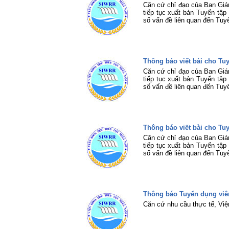
Căn cứ chỉ đạo của Ban Giá
tiếp tục xuất bản Tuyển tậ
số vấn đề liên quan đến Tuy
Thông báo viết bài cho T
Căn cứ chỉ đạo của Ban Giá
tiếp tục xuất bản Tuyển tậ
số vấn đề liên quan đến Tuy
Thông báo viết bài cho T
Căn cứ chỉ đạo của Ban Giá
tiếp tục xuất bản Tuyển tậ
số vấn đề liên quan đến Tuy
Thông báo Tuyển dụng viê
Căn cứ nhu cầu thực tế, Vi