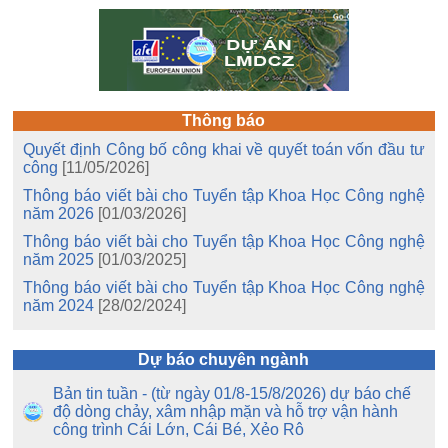
Thông báo
Quyết định Công bố công khai về quyết toán vốn đầu tư
công
[11/05/2026]
Thông báo viết bài cho Tuyển tập Khoa Học Công nghệ
năm 2026
[01/03/2026]
Thông báo viết bài cho Tuyển tập Khoa Học Công nghệ
năm 2025
[01/03/2025]
Thông báo viết bài cho Tuyển tập Khoa Học Công nghệ
năm 2024
[28/02/2024]
Dự báo chuyên ngành
Bản tin tuần - (từ ngày 01/8-15/8/2026) dự báo chế
độ dòng chảy, xâm nhập mặn và hỗ trợ vận hành
công trình Cái Lớn, Cái Bé, Xẻo Rô