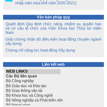
nhập mặn mùa khô năm 2020-2021)
Văn bản pháp quy
Quyết định Quy định chức năng, nhiệm vụ, quyền hạn
và cơ cấu tổ chức của Viện Khoa học Thủy lợi miền
Nam
Giấy chứng nhận đủ điều kiện hoạt động chuyên ngành
xây dựng
Chứng chỉ năng lực hoạt động Xây dựng
Liên kết web