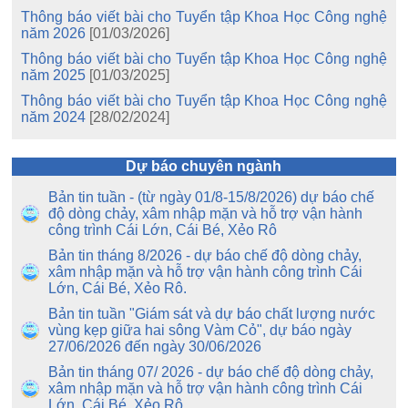
Thông báo viết bài cho Tuyển tập Khoa Học Công nghệ
năm 2026
[01/03/2026]
Thông báo viết bài cho Tuyển tập Khoa Học Công nghệ
năm 2025
[01/03/2025]
Thông báo viết bài cho Tuyển tập Khoa Học Công nghệ
năm 2024
[28/02/2024]
Dự báo chuyên ngành
Bản tin tuần - (từ ngày 01/8-15/8/2026) dự báo chế
độ dòng chảy, xâm nhập mặn và hỗ trợ vận hành
công trình Cái Lớn, Cái Bé, Xẻo Rô
Bản tin tháng 8/2026 - dự báo chế độ dòng chảy,
xâm nhập mặn và hỗ trợ vận hành công trình Cái
Lớn, Cái Bé, Xẻo Rô.
Bản tin tuần "Giám sát và dự báo chất lượng nước
vùng kẹp giữa hai sông Vàm Cỏ", dự báo ngày
27/06/2026 đến ngày 30/06/2026
Bản tin tháng 07/ 2026 - dự báo chế độ dòng chảy,
xâm nhập mặn và hỗ trợ vận hành công trình Cái
Lớn, Cái Bé, Xẻo Rô.