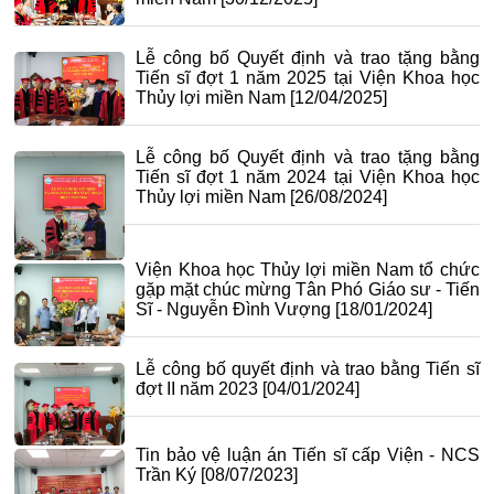
Lễ công bố Quyết định và trao tặng bằng
Tiến sĩ đợt 1 năm 2025 tại Viện Khoa học
Thủy lợi miền Nam
[12/04/2025]
Lễ công bố Quyết định và trao tặng bằng
Tiến sĩ đợt 1 năm 2024 tại Viện Khoa học
Thủy lợi miền Nam
[26/08/2024]
Viện Khoa học Thủy lợi miền Nam tổ chức
gặp mặt chúc mừng Tân Phó Giáo sư - Tiến
Sĩ - Nguyễn Đình Vượng
[18/01/2024]
Lễ công bố quyết định và trao bằng Tiến sĩ
đợt II năm 2023
[04/01/2024]
Tin bảo vệ luận án Tiến sĩ cấp Viện - NCS
Trần Ký
[08/07/2023]