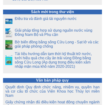
Sách mới trong thư viện
Điều tra và đánh giá tài nguyên nước
Giải pháp tổng hợp sử dụng nguồn nước vùng
Đông Nam Bộ và Phụ cận
Bờ biển đồng bằng sông Cửu Long - Sạt lở và các
giải pháp phòng chống
Tài liệu hướng dẫn tạm thời kỹ thuật trữ nước,
tưới hiệu quả cho cây ăn trái vùng Đồng bằng
sông Cửu Long (Áp dụng trong điều kiện xâm
nhập mặn mùa khô năm 2020-2021)
Văn bản pháp quy
Quyết định Quy định chức năng, nhiệm vụ, quyền hạn
và cơ cấu tổ chức của Viện Khoa học Thủy lợi miền
Nam
Giấy chứng nhận đủ điều kiện hoạt động chuyên ngành