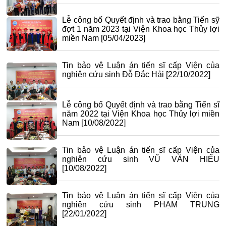
Lễ công bố Quyết định và trao bằng Tiến sỹ
đợt 1 năm 2023 tại Viện Khoa học Thủy lợi
miền Nam
[05/04/2023]
Tin bảo vệ Luận án tiến sĩ cấp Viện của
nghiên cứu sinh Đỗ Đắc Hải
[22/10/2022]
Lễ công bố Quyết định và trao bằng Tiến sĩ
năm 2022 tại Viện Khoa học Thủy lợi miền
Nam
[10/08/2022]
Tin bảo vệ Luận án tiến sĩ cấp Viện của
nghiên cứu sinh VŨ VĂN HIẾU
[10/08/2022]
Tin bảo vệ Luận án tiến sĩ cấp Viện của
nghiên cứu sinh PHẠM TRUNG
[22/01/2022]