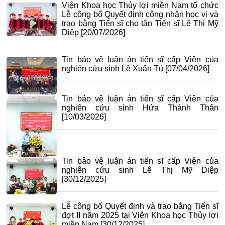
Viện Khoa học Thủy lợi miền Nam tổ chức
Lễ công bố Quyết định công nhận học vị và
trao bằng Tiến sĩ cho tân Tiến sĩ Lê Thị Mỹ
Diệp
[20/07/2026]
Tin bảo vệ luận án tiến sĩ cấp Viện của
nghiên cứu sinh Lê Xuân Tú
[07/04/2026]
Tin bảo vệ luận án tiến sĩ cấp Viện của
nghiên cứu sinh Hứa Thành Thân
[10/03/2026]
Tin bảo vệ luận án tiến sĩ cấp Viện của
nghiên cứu sinh Lê Thị Mỹ Diệp
[30/12/2025]
Lễ công bố Quyết định và trao bằng Tiến sĩ
đợt II năm 2025 tại Viện Khoa học Thủy lợi
miền Nam
[30/12/2025]