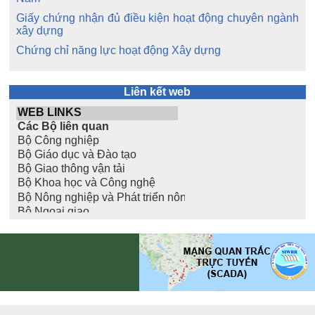
Giấy chứng nhận đủ điều kiện hoạt động chuyên ngành
xây dựng
Chứng chỉ năng lực hoạt động Xây dựng
Liên kết web