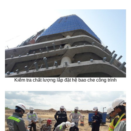
Kiểm tra chất lượng lắp đặt hệ bao che công trình