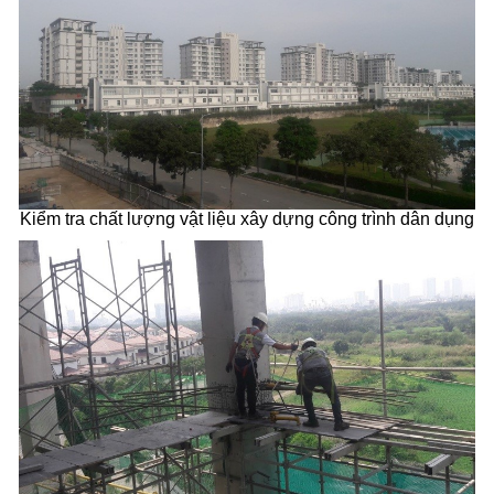
Kiểm tra chất lượng vật liệu xây dựng công trình dân dụng