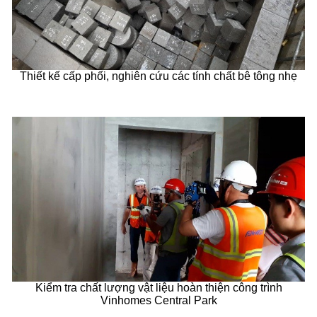
Thiết kế cấp phối, nghiên cứu các tính chất bê tông nhẹ
Kiểm tra chất lượng vật liệu hoàn thiện công trình
Vinhomes Central Park