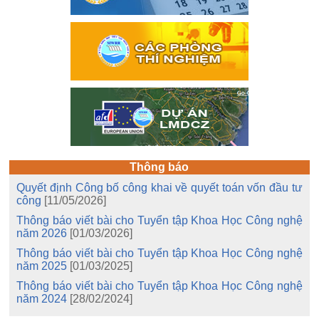
Thông báo
Quyết định Công bố công khai về quyết toán vốn đầu tư
công
[11/05/2026]
Thông báo viết bài cho Tuyển tập Khoa Học Công nghệ
năm 2026
[01/03/2026]
Thông báo viết bài cho Tuyển tập Khoa Học Công nghệ
năm 2025
[01/03/2025]
Thông báo viết bài cho Tuyển tập Khoa Học Công nghệ
năm 2024
[28/02/2024]