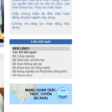
vụ, quyền hạn và cơ cấu tổ chức của
Viện Khoa học Thủy lợi miền Nam
Giấy chứng nhận đủ điều kiện hoạt
động chuyên ngành xây dựng
Chứng chỉ năng lực hoạt động Xây
dựng
Liên kết web