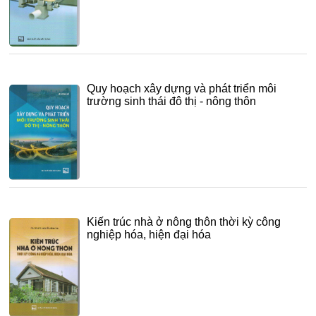
Quy hoạch xây dựng và phát triển môi
trường sinh thái đô thị - nông thôn
Kiến trúc nhà ở nông thôn thời kỳ công
nghiệp hóa, hiện đại hóa