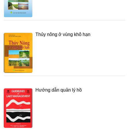
Thủy nông ở vùng khô hạn
Hướng dẫn quản lý hồ