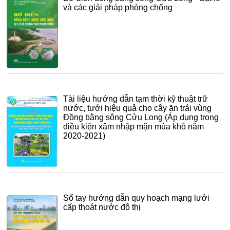
và các giải pháp phòng chống
Tài liệu hướng dẫn tạm thời kỹ thuật trữ
nước, tưới hiệu quả cho cây ăn trái vùng
Đồng bằng sông Cửu Long (Áp dụng trong
điều kiện xâm nhập mặn mùa khô năm
2020-2021)
Sổ tay hướng dẫn quy hoạch mạng lưới
cấp thoát nước đô thị