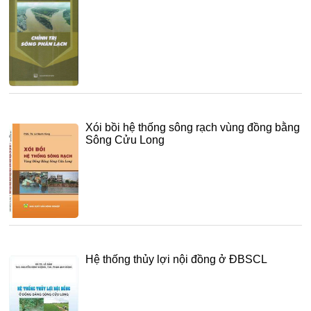
Xói bồi hệ thống sông rạch vùng đồng bằng
Sông Cửu Long
Hệ thống thủy lợi nội đồng ở ĐBSCL