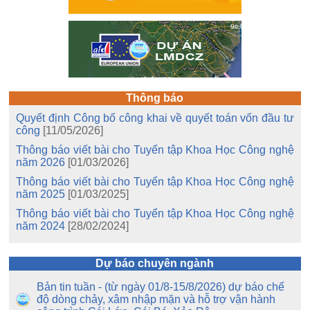
Thông báo
Quyết định Công bố công khai về quyết toán vốn đầu tư
công
[11/05/2026]
Thông báo viết bài cho Tuyển tập Khoa Học Công nghệ
năm 2026
[01/03/2026]
Thông báo viết bài cho Tuyển tập Khoa Học Công nghệ
năm 2025
[01/03/2025]
Thông báo viết bài cho Tuyển tập Khoa Học Công nghệ
năm 2024
[28/02/2024]
Dự báo chuyên ngành
Bản tin tuần - (từ ngày 01/8-15/8/2026) dự báo chế
độ dòng chảy, xâm nhập mặn và hỗ trợ vận hành