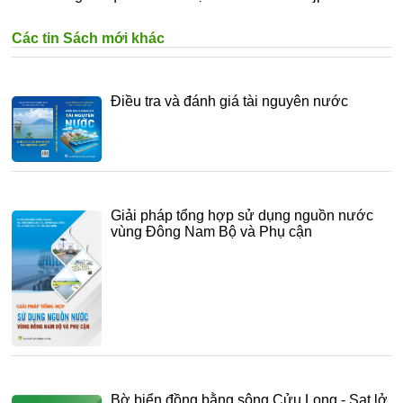
Các tin Sách mới khác
Điều tra và đánh giá tài nguyên nước
Giải pháp tổng hợp sử dụng nguồn nước
vùng Đông Nam Bộ và Phụ cận
Bờ biển đồng bằng sông Cửu Long - Sạt lở