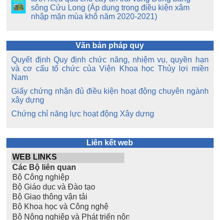
sông Cửu Long (Áp dụng trong điều kiện xâm
nhập mặn mùa khô năm 2020-2021)
Văn bản pháp quy
Quyết định Quy định chức năng, nhiệm vụ, quyền hạn
và cơ cấu tổ chức của Viện Khoa học Thủy lợi miền
Nam
Giấy chứng nhận đủ điều kiện hoạt động chuyên ngành
xây dựng
Chứng chỉ năng lực hoạt động Xây dựng
Liên kết web