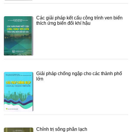
Các giải pháp kết cấu công trình ven biển
thích ứng biến đổi khí hậu
Giải pháp chống ngập cho các thành phố
lớn
Chỉnh trị sông phân lạch