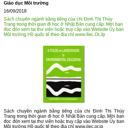
Giáo dục Môi trường
16/09/2018
Sách chuyên ngành bằng tiếng của chị Đinh Thị Thùy
Trang trong thời gian đi học ở Nhật Bản cung cấp. Mời bạn
đọc đón xem tại thư viện hoặc truy cập vào Website Ủy ban
Môi trường Hồ quốc tế theo địa chỉ www.Ilec.Or.Jp
Sách chuyên ngành bằng tiếng của chị Đinh Thị Thùy
Trang trong thời gian đi học ở Nhật Bản cung cấp. Mời bạn
đọc đón xem tại thư viện hoặc truy cập vào Website Ủy ban
Môi trường Hồ quốc tế theo địa chỉ www.ilec.or.jp